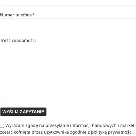
Numer telefonu*
Treść wiadomości
Wyrażam zgodę na przesyłanie informacji handlowych i market
zostać cofnięta przez użytkownika zgodnie z polityką prywatności.