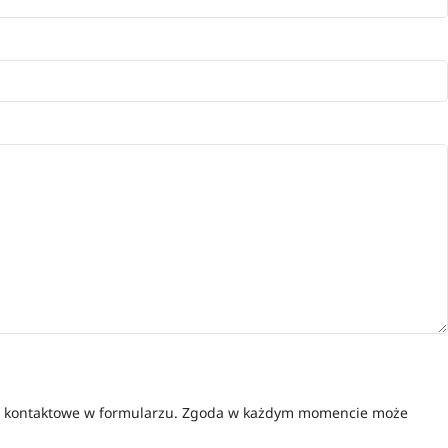
ane kontaktowe w formularzu. Zgoda w każdym momencie może