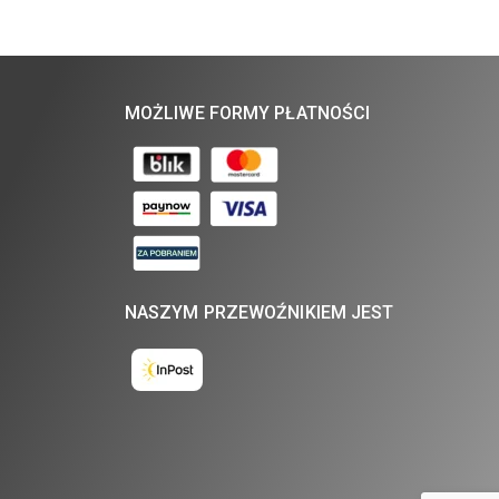
MOŻLIWE FORMY PŁATNOŚCI
NASZYM PRZEWOŹNIKIEM JEST