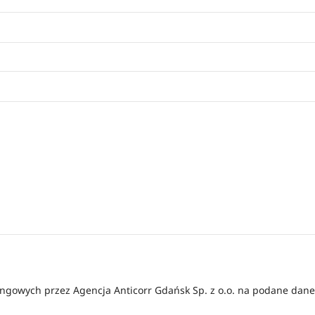
ingowych przez Agencja Anticorr Gdańsk Sp. z o.o. na podane d