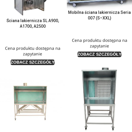
Mobilna ściana lakiernicza Seria
007 (S–XXL)
Ściana lakiernicza SL A900,
A1700, A2500
Cena produktu dostępna na
zapytanie
Cena produktu dostępna na
zapytanie
ZOBACZ SZCZEGÓŁY
ZOBACZ SZCZEGÓŁY