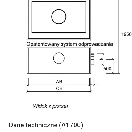
Dane techniczne (A1700)