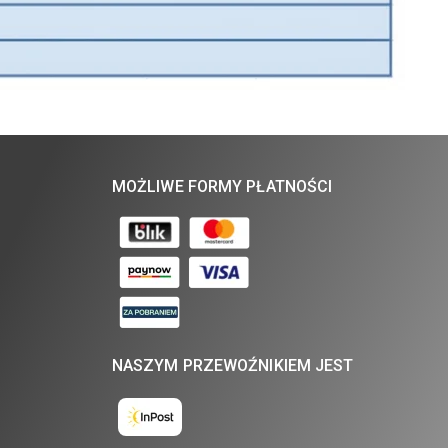
MOŻLIWE FORMY PŁATNOŚCI
NASZYM PRZEWOŹNIKIEM JEST