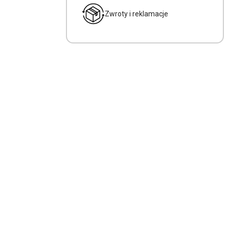
Zwroty i reklamacje