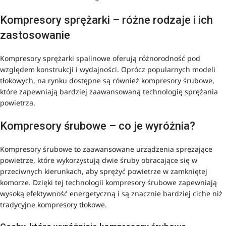
Kompresory sprężarki – różne rodzaje i ich
zastosowanie
Kompresory sprężarki spalinowe oferują różnorodność pod
względem konstrukcji i wydajności. Oprócz popularnych modeli
tłokowych, na rynku dostępne są również kompresory śrubowe,
które zapewniają bardziej zaawansowaną technologię sprężania
powietrza.
Kompresory śrubowe – co je wyróżnia?
Kompresory śrubowe to zaawansowane urządzenia sprężające
powietrze, które wykorzystują dwie śruby obracające się w
przeciwnych kierunkach, aby sprężyć powietrze w zamkniętej
komorze. Dzięki tej technologii kompresory śrubowe zapewniają
wysoką efektywność energetyczną i są znacznie bardziej ciche niż
tradycyjne kompresory tłokowe.