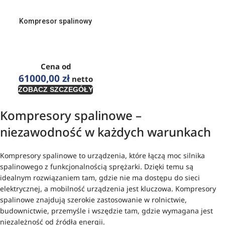
Kompresor spalinowy
Cena od
61000,00
zł
netto
ZOBACZ SZCZEGÓŁY
Kompresory spalinowe –
niezawodność w każdych warunkach
Kompresory spalinowe to urządzenia, które łączą moc silnika
spalinowego z funkcjonalnością sprężarki. Dzięki temu są
idealnym rozwiązaniem tam, gdzie nie ma dostępu do sieci
elektrycznej, a mobilność urządzenia jest kluczowa. Kompresory
spalinowe znajdują szerokie zastosowanie w rolnictwie,
budownictwie, przemyśle i wszędzie tam, gdzie wymagana jest
niezależność od źródła energii.