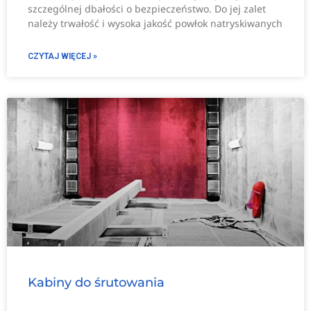
szczególnej dbałości o bezpieczeństwo. Do jej zalet
należy trwałość i wysoka jakość powłok natryskiwanych
CZYTAJ WIĘCEJ »
Kabiny do śrutowania