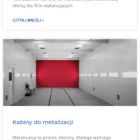
ofertą dla firm wykonujących
CZYTAJ WIĘCEJ »
Kabiny do metalizacji
Metalizacja to proces złożony, dlatego wymaga