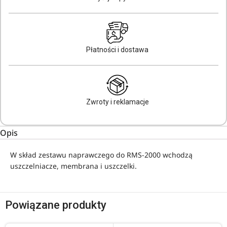
Płatności i dostawa
Zwroty i reklamacje
Opis
W skład zestawu naprawczego do RMS-2000 wchodzą
uszczelniacze, membrana i uszczelki.
Powiązane produkty