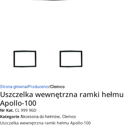
Strona główna
Producenci
Clemco
Uszczelka wewnętrzna ramki hełmu
Apollo-100
Nr Kat.
CL 999 96D
Kategorie
,
Akcesoria do hełmów
Clemco
Uszczelka wewnętrzna ramki hełmu Apollo-100