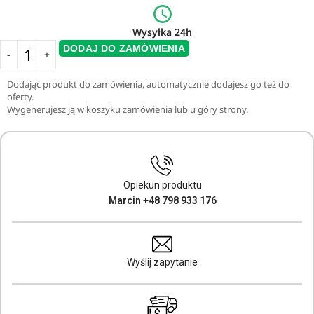
Wysyłka 24h
DODAJ DO ZAMÓWIENIA
Dodając produkt do zamówienia, automatycznie dodajesz go też do
oferty.
Wygenerujesz ją w koszyku zamówienia lub u góry strony.
Opiekun produktu
Marcin +48 798 933 176
Wyślij zapytanie