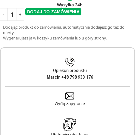
Wysyłka 24h
DODAJ DO ZAMÓWIENIA
Dodając produkt do zamówienia, automatycznie dodajesz go też do
oferty.
Wygenerujesz ją w koszyku zamówienia lub u góry strony.
Opiekun produktu
Marcin +48 798 933 176
Wyślij zapytanie
Płatności i dostawa