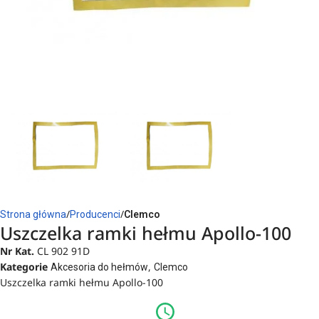
Strona główna
Producenci
Clemco
Uszczelka ramki hełmu Apollo-100
Nr Kat.
CL 902 91D
Kategorie
,
Akcesoria do hełmów
Clemco
Uszczelka ramki hełmu Apollo-100