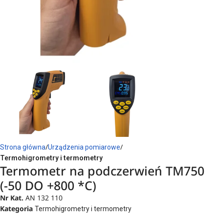
Strona główna
Urządzenia pomiarowe
Termohigrometry i termometry
Termometr na podczerwień TM750
(-50 DO +800 *C)
Nr Kat.
AN 132 110
Kategoria
Termohigrometry i termometry