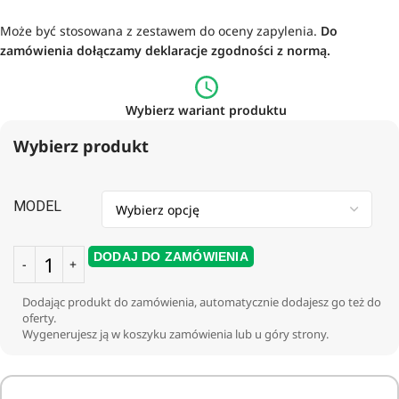
Może być stosowana z zestawem do oceny zapylenia.
Do
zamówienia dołączamy deklaracje zgodności z normą.
Wybierz wariant produktu
Wybierz produkt
MODEL
DODAJ DO ZAMÓWIENIA
Dodając produkt do zamówienia, automatycznie dodajesz go też do
oferty.
Wygenerujesz ją w koszyku zamówienia lub u góry strony.