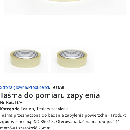
Strona główna
Producenci
TestAn
Taśma do pomiaru zapylenia
Nr Kat.
N/A
Kategorie
,
TestAn
Testery zasolenia
Taśma przeznaczona do badania zapylenia powierzchni. Produkt
zgodny z normą ISO 8502-3. Oferowana taśma ma długość 11
metrów i szerokość 25mm.