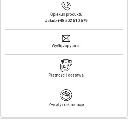
Opiekun produktu
Jakub +48 502 510 579
Wyślij zapytanie
Płatności i dostawa
Zwroty i reklamacje