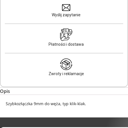
Wyślij zapytanie
Płatności i dostawa
Zwroty i reklamacje
Opis
Szybkozłączka 9mm do węża, typ klik-klak.