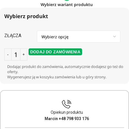
Wybierz wariant produktu
Wybierz produkt
ZŁĄCZA
DODAJ DO ZAMÓWIENIA
Dodając produkt do zamówienia, automatycznie dodajesz go też do
oferty.
Wygenerujesz ją w koszyku zamówienia lub u góry strony.
Opiekun produktu
Marcin +48 798 933 176