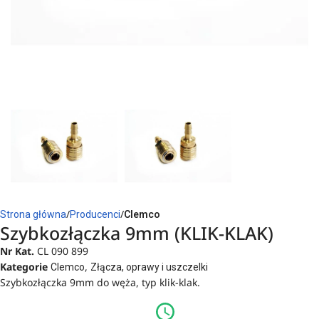
Strona główna
Producenci
Clemco
Szybkozłączka 9mm (KLIK-KLAK)
Nr Kat.
CL 090 899
Kategorie
,
Clemco
Złącza, oprawy i uszczelki
Szybkozłączka 9mm do węża, typ klik-klak.