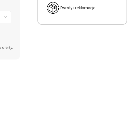
Zwroty i reklamacje
 oferty.