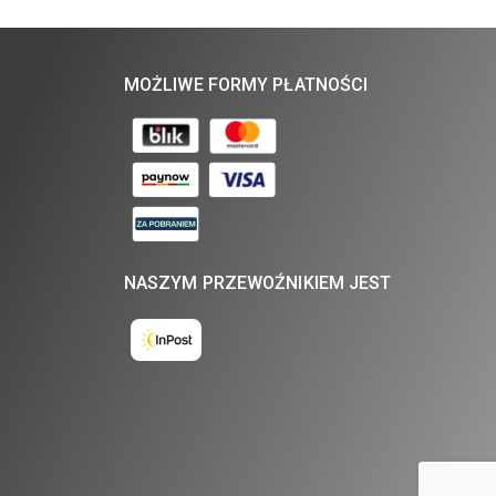
MOŻLIWE FORMY PŁATNOŚCI
NASZYM PRZEWOŹNIKIEM JEST