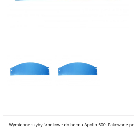
Wymienne szyby środkowe do hełmu Apollo-600. Pakowane po 