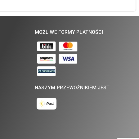
MOŻLIWE FORMY PŁATNOŚCI
NASZYM PRZEWOŹNIKIEM JEST