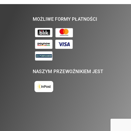
MOŻLIWE FORMY PŁATNOŚCI
NASZYM PRZEWOŹNIKIEM JEST