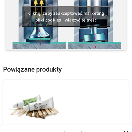
Kliknij, żeby zaakceptować marketing
pliki cookies i włączyć tę treść
Powiązane produkty