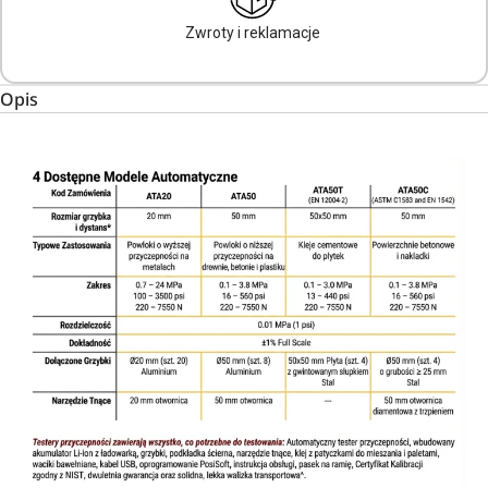
Zwroty i reklamacje
Opis