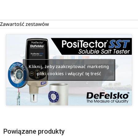
Zawartość zestawów
Kliknij, żeby zaakceptować marketing
pliki cookies i włączyć tę treść
Powiązane produkty