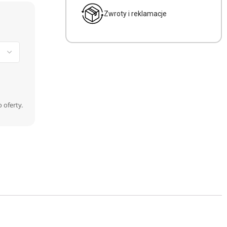
Zwroty i reklamacje
 oferty.