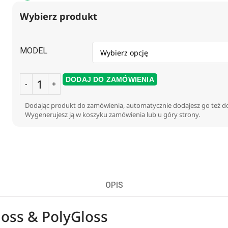
Wybierz produkt
MODEL
DODAJ DO ZAMÓWIENIA
Dodając produkt do zamówienia, automatycznie dodajesz go też do
Wygenerujesz ją w koszyku zamówienia lub u góry strony.
OPIS
oss & PolyGloss