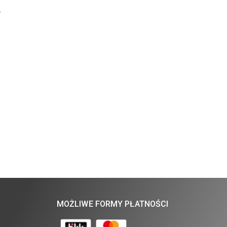
.
MOŻLIWE FORMY PŁATNOŚCI