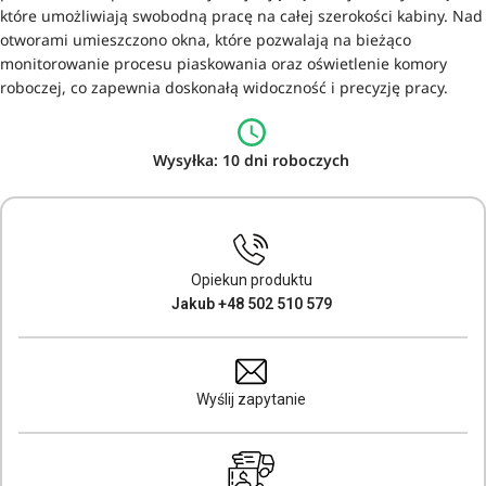
które umożliwiają swobodną pracę na całej szerokości kabiny. Nad
otworami umieszczono okna, które pozwalają na bieżąco
monitorowanie procesu piaskowania oraz oświetlenie komory
roboczej, co zapewnia doskonałą widoczność i precyzję pracy.
Wysyłka: 10 dni roboczych
Opiekun produktu
Jakub +48 502 510 579
Wyślij zapytanie