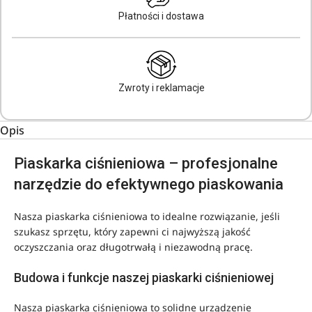
Płatności i dostawa
Zwroty i reklamacje
Opis
Piaskarka ciśnieniowa – profesjonalne
narzędzie do efektywnego piaskowania
Nasza piaskarka ciśnieniowa to idealne rozwiązanie, jeśli
szukasz sprzętu, który zapewni ci najwyższą jakość
oczyszczania oraz długotrwałą i niezawodną pracę.
Budowa i funkcje naszej piaskarki ciśnieniowej
Nasza piaskarka ciśnieniowa to solidne urządzenie