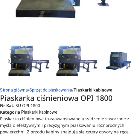
Strona główna
Sprzęt do piaskowania
Piaskarki kabinowe
Piaskarka ciśnieniowa OPI 1800
Nr Kat.
SU OPI 1800
Kategoria
Piaskarki kabinowe
Piaskarka ciśnieniowa to zaawansowane urządzenie stworzone z
myślą o efektywnym i precyzyjnym piaskowaniu różnorodnych
powierzchni. Z przodu kabiny znajdują się cztery otwory na ręce,