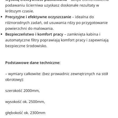
podawaniu ścierniwa uzyskasz doskonałe rezultaty w
krótszym czasie.
Precyzyjne i efektywne oczyszczanie
– idealna do
różnorodnych zadań, od usuwania rdzy po przygotowanie
powierzchni do malowania.
Bezpieczeństwo i komfort pracy
– zamknięta kabina i
automatyczne filtry poprawiają komfort pracy i zapewniają
bezpieczne środowisko.
Podstawowe dane techniczne:
– wymiary całkowite: (bez prowadnic zewnętrznych na stół
obrotowy):
szerokość 2000mm,
wysokość ok. 2500mm,
głębokość ok. 2300mm