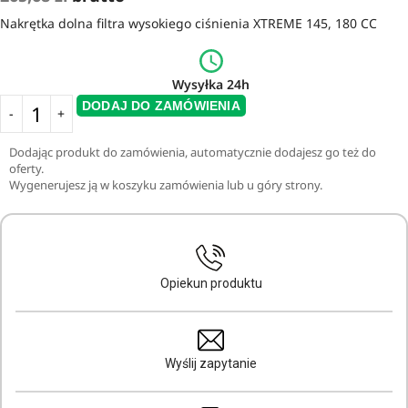
Nakrętka dolna filtra wysokiego ciśnienia XTREME 145, 180 CC
Wysyłka 24h
DODAJ DO ZAMÓWIENIA
Dodając produkt do zamówienia, automatycznie dodajesz go też do
oferty.
Wygenerujesz ją w koszyku zamówienia lub u góry strony.
Opiekun produktu
Wyślij zapytanie