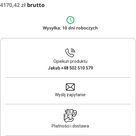
4170,42
zł
brutto
Wysyłka: 10 dni roboczych
Opiekun produktu
Jakub +48 502 510 579
Wyślij zapytanie
Płatności i dostawa