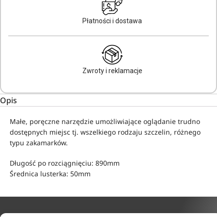
Płatności i dostawa
Zwroty i reklamacje
Opis
Małe, poręczne narzędzie umożliwiające oglądanie trudno
dostępnych miejsc tj. wszelkiego rodzaju szczelin, różnego
typu zakamarków.
Długość po rozciągnięciu: 890mm
Średnica lusterka: 50mm