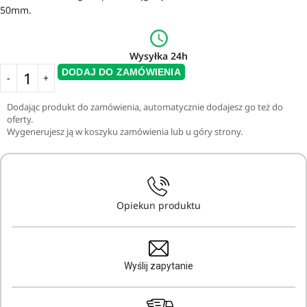
50mm.
Wysyłka 24h
DODAJ DO ZAMÓWIENIA
Dodając produkt do zamówienia, automatycznie dodajesz go też do
oferty.
Wygenerujesz ją w koszyku zamówienia lub u góry strony.
Opiekun produktu
Wyślij zapytanie