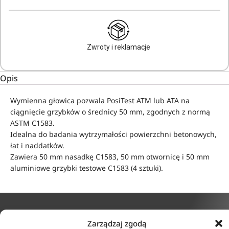
Zwroty i reklamacje
Opis
Wymienna głowica pozwala PosiTest ATM lub ATA na
ciągnięcie grzybków o średnicy 50 mm, zgodnych z normą
ASTM C1583.
Idealna do badania wytrzymałości powierzchni betonowych,
łat i naddatków.
Zawiera 50 mm nasadkę C1583, 50 mm otwornicę i 50 mm
aluminiowe grzybki testowe C1583 (4 sztuki).
Zarządzaj zgodą