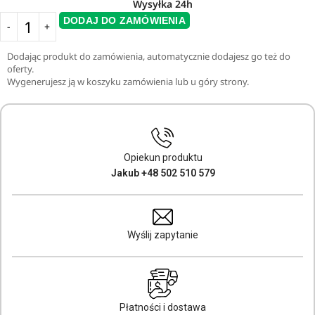
Wysyłka 24h
DODAJ DO ZAMÓWIENIA
Dodając produkt do zamówienia, automatycznie dodajesz go też do
oferty.
Wygenerujesz ją w koszyku zamówienia lub u góry strony.
Opiekun produktu
Jakub +48 502 510 579
Wyślij zapytanie
Płatności i dostawa