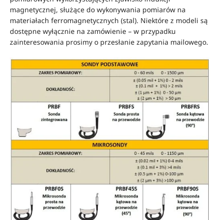
magnetycznej, służące do wykonywania pomiarów na
materiałach ferromagnetycznych (stal). Niektóre z modeli są
dostępne wyłącznie na zamówienie – w przypadku
zainteresowania prosimy o przesłanie zapytania mailowego.