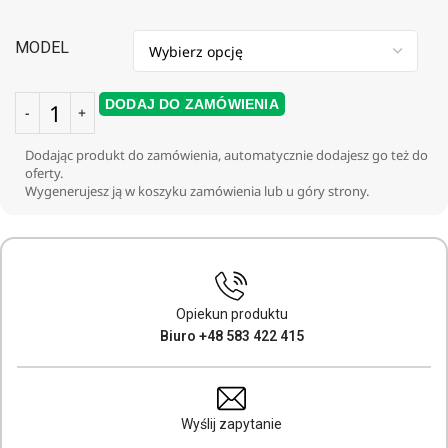
MODEL
DODAJ DO ZAMÓWIENIA
Dodając produkt do zamówienia, automatycznie dodajesz go też do
oferty.
Wygenerujesz ją w koszyku zamówienia lub u góry strony.
Opiekun produktu
Biuro +48 583 422 415
Wyślij zapytanie