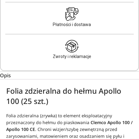
Płatności i dostawa
Zwroty i reklamacje
Opis
Folia zdzieralna do hełmu Apollo
100 (25 szt.)
Folia zdzieralna (zrywka) to element eksploatacyjny
przeznaczony do hełmu do piaskowania
Clemco Apollo 100 /
Apollo 100 CE
. Chroni wizjer/szybę zewnętrzną przed
zarysowaniami, matowieniem oraz osadzaniem się pyłu i