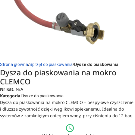
Strona główna
Sprzęt do piaskowania
Dysze do piaskowania
Dysza do piaskowania na mokro
CLEMCO
Nr Kat.
N/A
Kategoria
Dysze do piaskowania
Dysza do piaskowania na mokro CLEMCO – bezpyłowe czyszczenie
i dłuższa żywotność dzięki węglikowi spiekanemu. Idealna do
systemów z zamkniętym obiegiem wody, przy ciśnieniu do 12 bar.