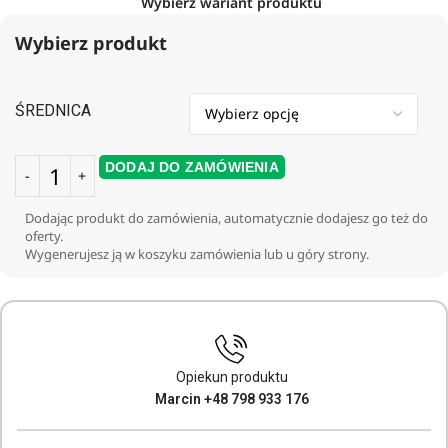
Wybierz wariant produktu
Wybierz produkt
ŚREDNICA
DODAJ DO ZAMÓWIENIA
Dodając produkt do zamówienia, automatycznie dodajesz go też do
oferty.
Wygenerujesz ją w koszyku zamówienia lub u góry strony.
Opiekun produktu
Marcin +48 798 933 176