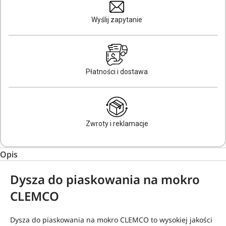
Wyślij zapytanie
Płatności i dostawa
Zwroty i reklamacje
Opis
Dysza do piaskowania na mokro
CLEMCO
Dysza do piaskowania na mokro CLEMCO to wysokiej jakości