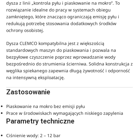
dysza z linii „kontrola pyłu i piaskowanie na mokro”. To
rozwiązanie idealne do pracy w systemach obiegu
zamkniętego, które znacząco ograniczają emisję pyłu i
redukują potrzebę stosowania dodatkowych środków
ochrony osobistej.
Dysza CLEMCO kompatybilna jest z większością
standardowych maszyn do piaskowania i pozwala na
bezpyłowe czyszczenie poprzez wprowadzanie wody
bezpośrednio do strumienia ścierniwa. Solidna konstrukcja z
węglika spiekanego zapewnia długą żywotność i odporność
na intensywną eksploatację.
Zastosowanie
Piaskowanie na mokro bez emisji pyłu
Prace w środowiskach wymagających niskiego zapylenia
Parametry techniczne
Ciśnienie wody: 2 – 12 bar