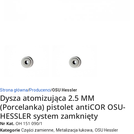
Strona główna
Producenci
OSU Hessler
Dysza atomizująca 2.5 MM
(Porcelanka) pistolet antiCOR OSU-
HESSLER system zamknięty
Nr Kat.
OH 151 090/1
Kategorie
,
,
Części zamienne
Metalizacja łukowa
OSU Hessler