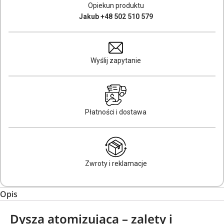
Opiekun produktu
Jakub +48 502 510 579
Wyślij zapytanie
Płatności i dostawa
Zwroty i reklamacje
Opis
Dysza atomizująca – zalety i