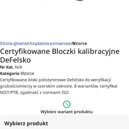
Strona główna
Urządzenia pomiarowe
Wzorce
Certyfikowane Bloczki kalibracyjne
DeFelsko
Nr Kat.
N/A
Kategoria
Wzorce
Certyfikowane bloki polistyrenowe DeFelsko do weryfikacji
grubościomierzy w szerokim zakresie. 8 wariantów, certyfikat
NIST/PTB, zgodność z normami ISO.
Wybierz wariant produktu
Wybierz produkt