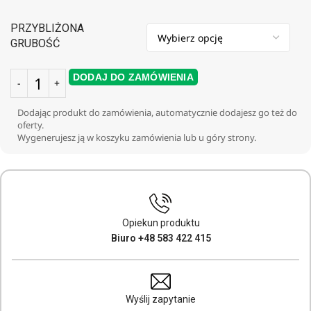
PRZYBLIŻONA
GRUBOŚĆ
DODAJ DO ZAMÓWIENIA
Dodając produkt do zamówienia, automatycznie dodajesz go też do
oferty.
Wygenerujesz ją w koszyku zamówienia lub u góry strony.
Opiekun produktu
Biuro +48 583 422 415
Wyślij zapytanie